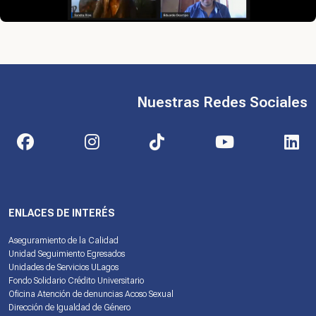
Nuestras Redes Sociales
ENLACES DE INTERÉS
Aseguramiento de la Calidad
Unidad Seguimiento Egresados
Unidades de Servicios ULagos
Fondo Solidario Crédito Universitario
Oficina Atención de denuncias Acoso Sexual
Dirección de Igualdad de Género