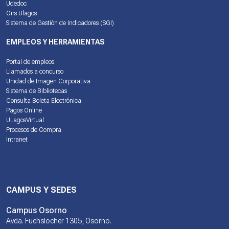
Udedoc
Oirs Ulagos
Sistema de Gestión de Indicadores (SGI)
EMPLEOS Y HERRAMIENTAS
Portal de empleos
Llamados a concurso
Unidad de Imagen Corporativa
Sistema de Bibliotecas
Consulta Boleta Electrónica
Pagos Online
ULagosVirtual
Procesos de Compra
Intranet
CAMPUS Y SEDES
Campus Osorno
Avda. Fuchslocher 1305, Osorno.