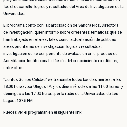
fue el desarrollo, logros y resultados del Área de Investigación de la
Universidad.
El programa contó con la participación de Sandra Ríos, Directora
de Investigación, quien informó sobre diferentes temáticas que se
han trabajado en el área, tales como: actualización de políticas,
áreas prioritarias de investigación, logros y resultados,
investigación como componente de evaluación en el proceso de
Acreditación Institucional, difusión del conocimiento científicos,
entre otros.
“Juntos Somos Calidad” se transmite todos los días martes, a las
18.00 horas, por UlagosTV, y los días miércoles a las 11.00 horas, y
domingos a las 17.00 horas, por la radio de la Universidad de Los
Lagos, 107.5 FM.
Puedes ver el programan en el siguiente link: