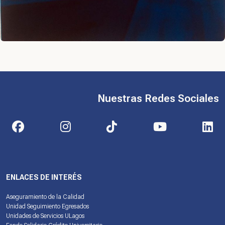
Nuestras Redes Sociales
ENLACES DE INTERÉS
Aseguramiento de la Calidad
Unidad Seguimiento Egresados
Unidades de Servicios ULagos