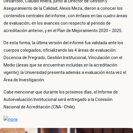
Desarrollo, Claudio Rivera, junto al Director de Gestión y
Aseguramiento de la Calidad, Alexis Meza, dieron a conocer los
contenidos centrales del informe, con énfasis en las cuatro áreas
de evaluación, en los avances con respecto al periodo de
acreditación anterior, y en el Plan de Mejoramiento 2020 – 2025.
De esta forma, la última versión del informe fue validada ante los
cuerpos colegiados, oficializando las 4 áreas de evaluación:
Docencia de Pregrado, Gestión Institucional, Vinculación con el
Medio (áreas que se encuentran incluidas en la acreditación
vigente); la Universidad presenta además a evaluación esta vez el
Área de Investigación.
Cabe mencionar que durante los próximos días, el Informe de
Autoevaluación Institucional será entregado a la Comisión
Nacional de Acreditación (CNA- Chile).