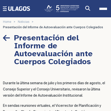
Ulagos Template
Home
>
Noticias
>
Presentación del Informe de Autoevaluación ante Cuerpos Colegiados
Presentación del
Informe de
Autoevaluación ante
Cuerpos Colegiados
Durante la última semana de julio y los primeros días de agosto, el
Consejo Superior y el Consejo Universitario, revisaron la última
versión del Informe de Autoevaluación Institucional.
En sendas reuniones virtuales, el Vicerrector de Planificación y