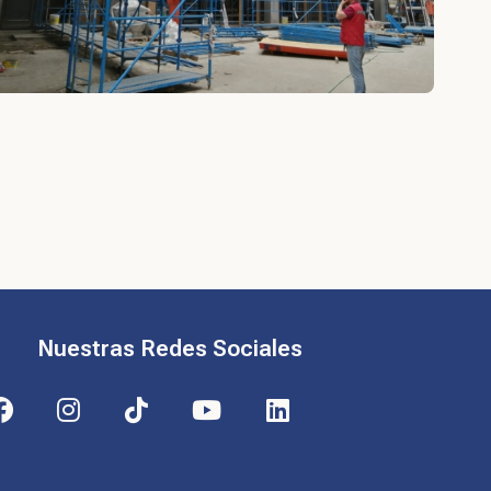
Nuestras Redes Sociales