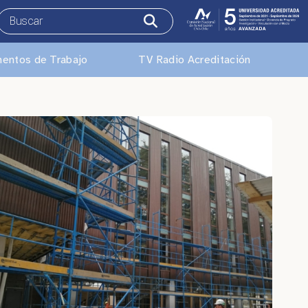
entos de Trabajo
TV Radio Acreditación