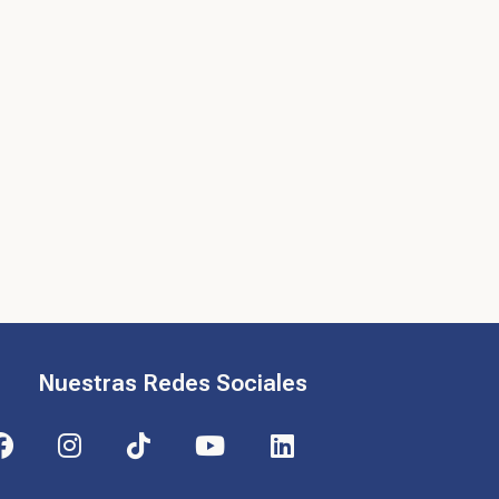
Nuestras Redes Sociales