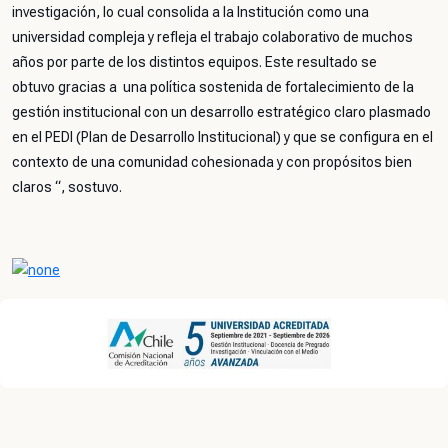
investigación, lo cual consolida a la Institución como una
universidad compleja y refleja el
trabajo colaborativo de muchos
años por parte de los distintos equipos. Este resultado se
obtuvo gracias a una política sostenida de fortalecimiento de la
gestión institucional con un desarrollo estratégico claro plasmado
en el PEDI (Plan de Desarrollo Institucional) y que se configura en el
contexto de una comunidad cohesionada y con propósitos bien
claros
“, sostuvo.