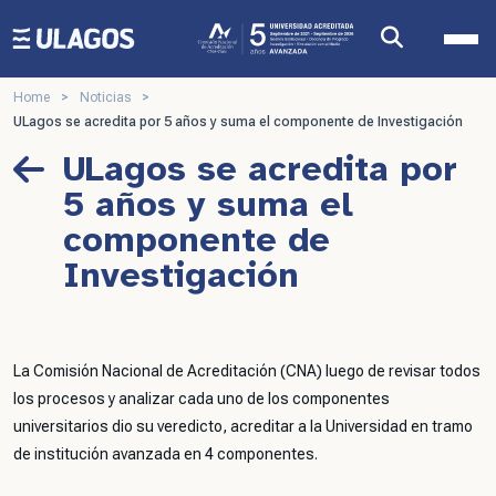
Ulagos Template
Home
>
Noticias
>
ULagos se acredita por 5 años y suma el componente de Investigación
ULagos se acredita por
5 años y suma el
componente de
Investigación
La Comisión Nacional de Acreditación (CNA) luego de revisar todos
los procesos y analizar cada uno de los componentes
universitarios dio su veredicto, acreditar a la Universidad en tramo
de institución avanzada en 4 componentes.