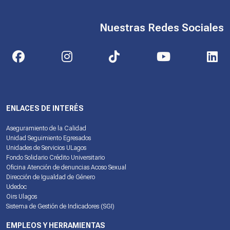
Nuestras Redes Sociales
ENLACES DE INTERÉS
Aseguramiento de la Calidad
Unidad Seguimiento Egresados
Unidades de Servicios ULagos
Fondo Solidario Crédito Universitario
Oficina Atención de denuncias Acoso Sexual
Dirección de Igualdad de Género
Udedoc
Oirs Ulagos
Sistema de Gestión de Indicadores (SGI)
EMPLEOS Y HERRAMIENTAS