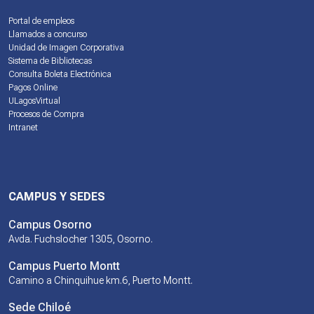
Portal de empleos
Llamados a concurso
Unidad de Imagen Corporativa
Sistema de Bibliotecas
Consulta Boleta Electrónica
Pagos Online
ULagosVirtual
Procesos de Compra
Intranet
CAMPUS Y SEDES
Campus Osorno
Avda. Fuchslocher 1305, Osorno.
Campus Puerto Montt
Camino a Chinquihue km.6, Puerto Montt.
Sede Chiloé