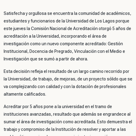
Satisfecha y orgullosa se encuentra la comunidad de académicos,
estudiantes y funcionarios de la Universidad de Los Lagos porque
este jueves la Comisión Nacional de Acreditación otorgó 5 años de
acreditación a la Universidad, incorporando el área de
investigación como un nuevo componente acreditado: Gestión
Institucional, Docencia de Pregrado, Vinculación con el Medio e
Investigación que se sumó a partir de ahora.
Esta decisión refleja el resultado de un largo camino recorrido por
la Universidad, de trabajo, de mejoras, de un proyecto sólido que se
va complejizando con calidad y con la dotación de profesionales
altamente calificados.
Acreditar por 5 años pone a la universidad en el tramo de
instituciones avanzadas, resultado que además se engrandece al
sumar el área de investigación como acreditada. Esto demuestra el
trabajo y compromiso de la Institución de resolver y aportar a las